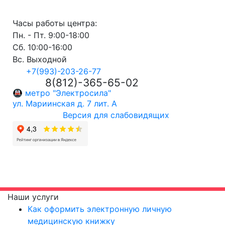
Часы работы центра:
Пн. - Пт.
9:00-18:00
Сб.
10:00-16:00
Вс. Выходной
+7(993)-203-26-77
8(812)-365-65-02
🚇 метро "Электросила"
ул. Мариинская д. 7 лит. А
Версия для слабовидящих
Наши услуги
Как оформить электронную личную
медицинскую книжку