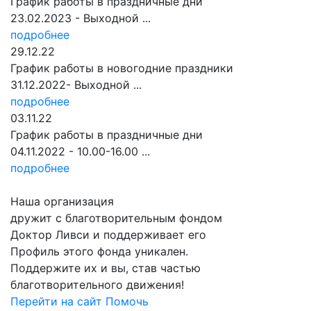
График работы в праздничные дни
23.02.2023 - Выходной ...
подробнее
29
.12.22
График работы в новогодние праздники
31.12.2022- Выходной ...
подробнее
03
.11.22
График работы в праздничные дни
04.11.2022 - 10.00-16.00 ...
подробнее
Наша организация
дружит с
благотворительным фондом
Доктор Ливси
и поддерживает его
Профиль этого фонда уникален.
Поддержите их и вы, став частью
благотворительного движения!
Перейти на сайт
Помочь