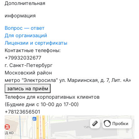
Дополнительная
информация
Вопрос — ответ
Для организаций
Лицензии и сертификаты
Контактные телефоны:
+79932032677
г. Санкт-Петербург
Московский район
метро "Электросила" ул. Мариинская, д. 7, Лит. «А»
запись на приём
Телефон для корпоративных клиентов
(Будние дни с 10-00 до 17-00)
+78123656501