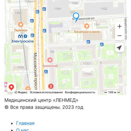
Медицинский центр «ЛЕНМЕД»
© Все права защищены. 2023 год
Главная
О нас