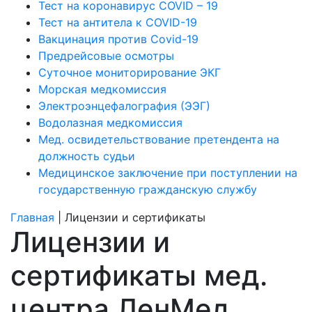
Тест на коронавирус COVID – 19
Тест на антитела к COVID-19
Вакцинация против Covid-19
Предрейсовые осмотры
Суточное мониторирование ЭКГ
Морская медкомиссия
Электроэнцефалография (ЭЭГ)
Водолазная медкомиссия
Мед. освидетельствование претендента на
должность судьи
Медицинское заключение при поступлении на
государственную гражданскую службу
Главная
| Лицензии и сертификаты
Лицензии и
сертификаты мед.
центра ЛенМед