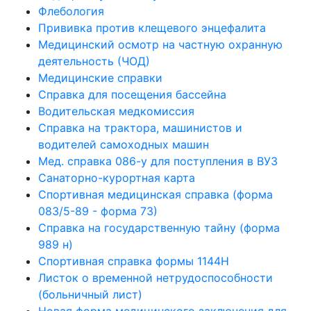
Флебология
Прививка против клещевого энцефалита
Медицинский осмотр на частную охранную
деятельность (ЧОД)
Медицинские справки
Справка для посещения бассейна
Водительская медкомиссия
Справка на трактора, машинистов и
водителей самоходных машин
Мед. справка 086-у для поступления в ВУЗ
Санаторно-курортная карта
Спортивная медицинская справка (форма
083/5-89 - форма 73)
Справка на государственную тайну (форма
989 н)
Спортивная справка формы 1144Н
Листок о временной нетрудоспособности
(больничный лист)