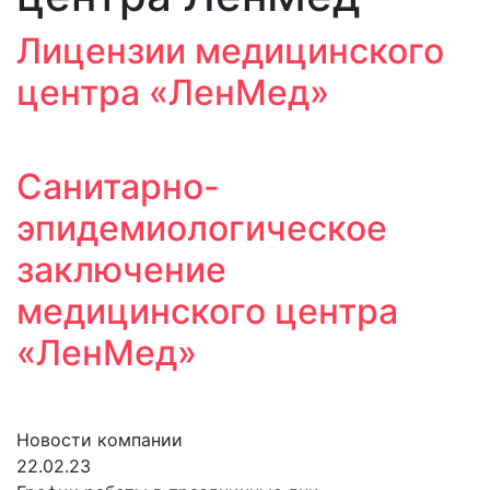
Лицензии медицинского
центра «ЛенМед»
Санитарно-
эпидемиологическое
заключение
медицинского центра
«ЛенМед»
Новости компании
22
.02.23