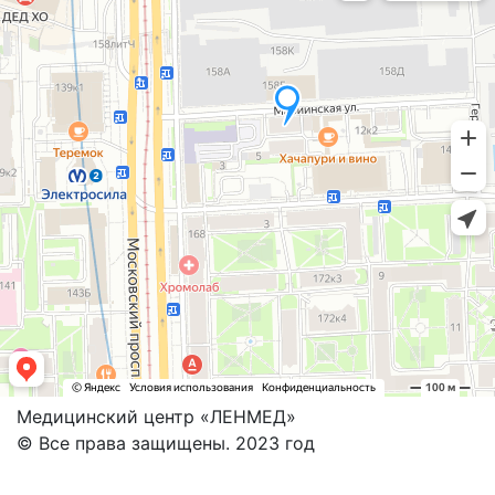
Медицинский центр «ЛЕНМЕД»
© Все права защищены. 2023 год