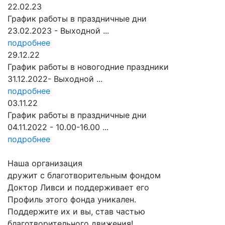
22
.02.23
График работы в праздничные дни
23.02.2023 - Выходной ...
подробнее
29
.12.22
График работы в новогодние праздники
31.12.2022- Выходной ...
подробнее
03
.11.22
График работы в праздничные дни
04.11.2022 - 10.00-16.00 ...
подробнее
Наша организация
дружит с
благотворительным фондом
Доктор Ливси
и поддерживает его
Профиль этого фонда уникален.
Поддержите их и вы, став частью
благотворительного движения!