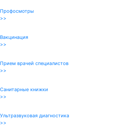
Профосмотры
>>
Вакцинация
>>
Прием врачей специалистов
>>
Санитарные книжки
>>
Ультразвуковая диагностика
>>