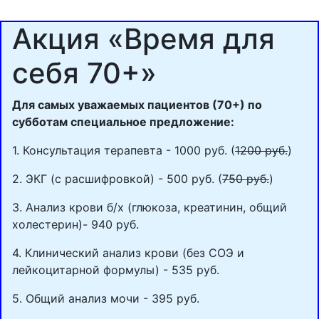
Акция «Время для
себя 70+»
Для самых уважаемых пациентов (70+) по
субботам специальное предложение:
1. Консультация терапевта - 1000 руб. (
1200 руб.
)
2. ЭКГ (с расшифровкой) - 500 руб. (
750 руб.
)
3. Анализ крови б/х (глюкоза, креатинин, общий
холестерин)- 940 руб.
4. Клинический анализ крови (без СОЭ и
лейкоцитарной формулы) - 535 руб.
5. Общий анализ мочи - 395 руб.