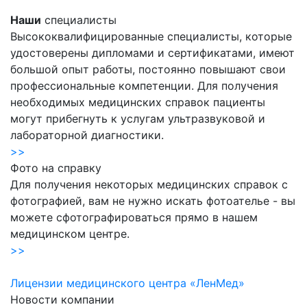
Наши
специалисты
Высококвалифицированные специалисты, которые
удостоверены дипломами и сертификатами, имеют
большой опыт работы, постоянно повышают свои
профессиональные компетенции. Для получения
необходимых медицинских справок пациенты
могут прибегнуть к услугам ультразвуковой и
лабораторной диагностики.
>>
Фото на справку
Для получения некоторых медицинских справок с
фотографией, вам не нужно искать фотоателье - вы
можете сфотографироваться прямо в нашем
медицинском центре.
>>
Лицензии медицинского центра «ЛенМед»
Новости компании