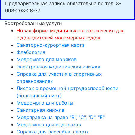
Предварительная запись обязательна по тел. 8-
993-203-26-77
Востребованные услуги
Новая форма медицинского заключения для
судоводителей маломерных судов
Cанаторно-курортная карта
Флебология
Медосмотр для моряков
Электронная медицинская книжка
Справка для участия в спортивных
соревнованиях
Листок о временной нетрудоспособности
(больничный лист)
Медосмотр для работы
Санитарная книжка
Медсправка на права "B", "C", "D", "E"
Медосмотр для водолазов
Справка для бассейна, спорта