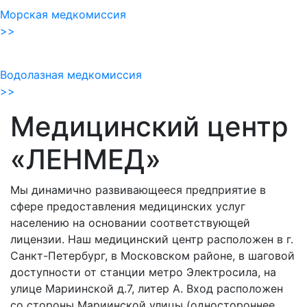
Морская медкомиссия
>>
Водолазная медкомиссия
>>
Медицинский центр
«ЛЕНМЕД»
Мы динамично развивающееся предприятие в
сфере предоставления медицинских услуг
населению на основании соответствующей
лицензии. Наш медицинский центр расположен в г.
Санкт-Петербург, в Московском районе, в шаговой
доступности от станции метро Электросила, на
улице Мариинской д.7, литер А. Вход расположен
со стороны Мариинской улицы (одностороннее