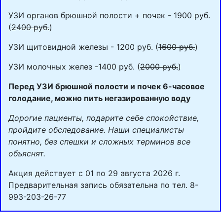
УЗИ органов брюшной полости + почек - 1900 руб.
(
2400 руб.
)
УЗИ щитовидной железы - 1200 руб. (
1600 руб.
)
УЗИ молочных желез -1400 руб. (
2000 руб.
)
Перед УЗИ брюшной полости и почек 6-часовое
голодание, можно пить негазированную воду
Дорогие пациенты, подарите себе спокойствие,
пройдите обследование. Наши специалисты
понятно, без спешки и сложных терминов все
объяснят.
Акция действует с 01 по 29 августа 2026 г.
Предварительная запись обязательна по тел. 8-
993-203-26-77