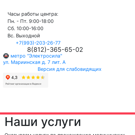
Часы работы центра:
Пн. - Пт.
9:00-18:00
Сб.
10:00-16:00
Вс. Выходной
+7(993)-203-26-77
8(812)-365-65-02
🚇 метро "Электросила"
ул. Мариинская д. 7 лит. А
Версия для слабовидящих
Наши услуги