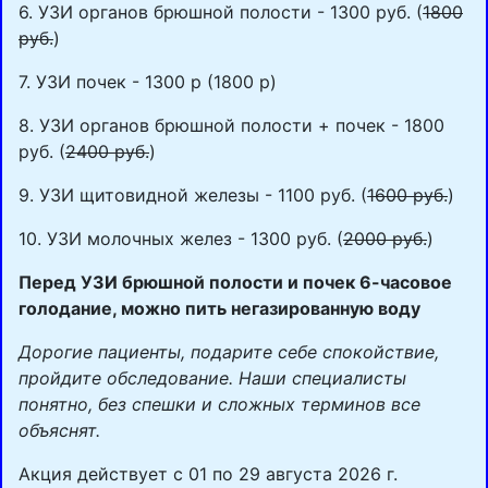
6. УЗИ органов брюшной полости - 1300 руб. (
1800
руб.
)
7. УЗИ почек - 1300 р (1800 р)
8. УЗИ органов брюшной полости + почек - 1800
руб. (
2400 руб.
)
9. УЗИ щитовидной железы - 1100 руб. (
1600 руб.
)
10. УЗИ молочных желез - 1300 руб. (
2000 руб.
)
Перед УЗИ брюшной полости и почек 6-часовое
голодание, можно пить негазированную воду
Дорогие пациенты, подарите себе спокойствие,
пройдите обследование. Наши специалисты
понятно, без спешки и сложных терминов все
объяснят.
Акция действует с 01 по 29 августа 2026 г.