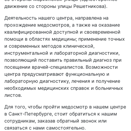
движение со стороны улицы Решетникова).
Деятельность нашего центра, направлена на
прохождение медосмотров, а также на оказание
квалифицированной доступной и своевременной
помощи в областях медицины; применение точных
и современных методов клинической,
инструментальной и лабораторной диагностики,
позволяющий поставить правильный диагноз при
посещении врачей-специалистов. Возможности
центра предусматривают функциональную и
лабораторную диагностику, лечения и получение
необходимых медицинских справок и больничных
листов.
Для того, чтобы пройти медосмотр в нашем центре
в Санкт-Петербурге, стоит
обратиться к нашим
сотрудникам, заказав обратный звонок или
связаться с нами самостоятельно.