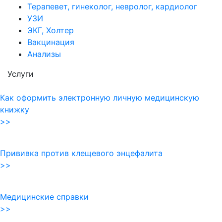
Терапевет, гинеколог, невролог, кардиолог
УЗИ
ЭКГ, Холтер
Вакцинация
Анализы
Услуги
Как оформить электронную личную медицинскую
книжку
>>
Прививка против клещевого энцефалита
>>
Медицинские справки
>>