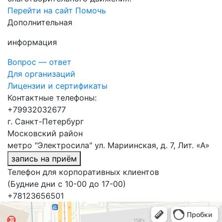
Перейти на сайт
Помочь
Дополнительная
информация
Вопрос — ответ
Для организаций
Лицензии и сертификаты
Контактные телефоны:
+79932032677
г. Санкт-Петербург
Московский район
метро "Электросила" ул. Мариинская, д. 7, Лит. «А»
запись на приём
Телефон для корпоративных клиентов
(Будние дни с 10-00 до 17-00)
+78123656501